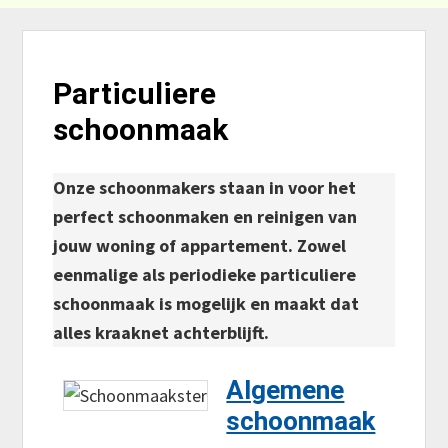
Particuliere
schoonmaak
Onze schoonmakers staan in voor het
perfect schoonmaken en reinigen van
jouw woning of appartement. Zowel
eenmalige als periodieke particuliere
schoonmaak is mogelijk en maakt dat
alles kraaknet achterblijft.
Algemene
schoonmaak