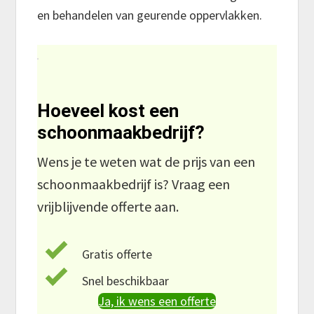
en behandelen van geurende oppervlakken.
Hoeveel kost een
schoonmaakbedrijf?
Wens je te weten wat de prijs van een
schoonmaakbedrijf is? Vraag een
vrijblijvende offerte aan.
Gratis offerte
Snel beschikbaar
Ja, ik wens een offerte