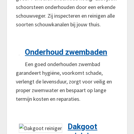
schoorsteen onderhouden door een erkende
schouwveger. Zij inspecteren en reinigen alle
soorten schouwkanalen bij jouw thuis.
Onderhoud zwembaden
Een goed onderhouden zwembad
garandeert hygiëne, voorkomt schade,
verlengt de levensduur, zorgt voor veilig en
proper zwemwater en bespaart op lange
termijn kosten en reparaties.
Dakgoot