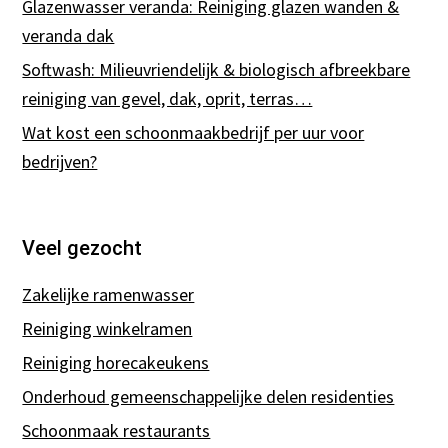
Glazenwasser veranda: Reiniging glazen wanden &
veranda dak
Softwash: Milieuvriendelijk & biologisch afbreekbare
reiniging van gevel, dak, oprit, terras…
Wat kost een schoonmaakbedrijf per uur voor
bedrijven?
Veel gezocht
Zakelijke ramenwasser
Reiniging winkelramen
Reiniging horecakeukens
Onderhoud gemeenschappelijke delen residenties
Schoonmaak restaurants