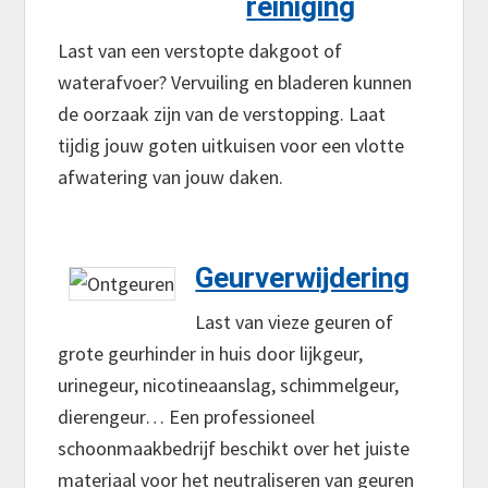
reiniging
Last van een verstopte dakgoot of
waterafvoer? Vervuiling en bladeren kunnen
de oorzaak zijn van de verstopping. Laat
tijdig jouw goten uitkuisen voor een vlotte
afwatering van jouw daken.
Geurverwijdering
Last van vieze geuren of
grote geurhinder in huis door lijkgeur,
urinegeur, nicotineaanslag, schimmelgeur,
dierengeur… Een professioneel
schoonmaakbedrijf beschikt over het juiste
materiaal voor het neutraliseren van geuren