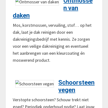
Ontmosse
n van
daken
Mos, korstmossen, vervuiling, stof… op het
dak, laat je dak reinigen door een
dakreinigingsbedrijf met kennis. Ze zorgen
voor een veilige dakreiniging en eventueel
het aanbrengen van een kleurcoating én
moswerend product.
Schoorsteen
vegen
Verstopte schoorsteen? Schouw trekt niet
goed? Periodiek onderhoud nodig? Laat jouw