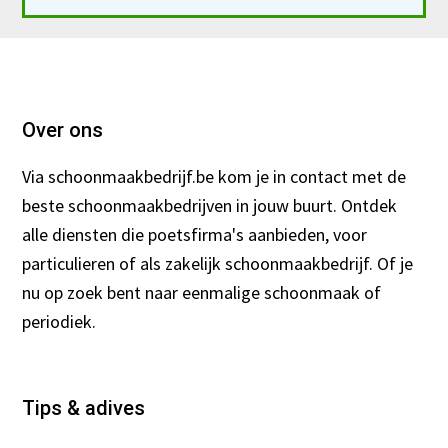
Footer
Over ons
Via schoonmaakbedrijf.be kom je in contact met de
beste schoonmaakbedrijven in jouw buurt. Ontdek
alle diensten die poetsfirma's aanbieden, voor
particulieren of als zakelijk schoonmaakbedrijf. Of je
nu op zoek bent naar eenmalige schoonmaak of
periodiek.
Tips & adives