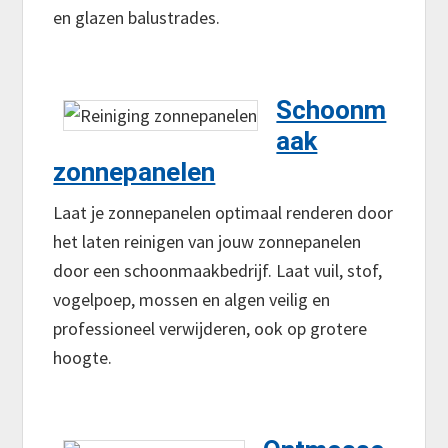
en glazen balustrades.
Schoonm
aak
zonnepanelen
Laat je zonnepanelen optimaal renderen door
het laten reinigen van jouw zonnepanelen
door een schoonmaakbedrijf. Laat vuil, stof,
vogelpoep, mossen en algen veilig en
professioneel verwijderen, ook op grotere
hoogte.