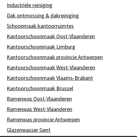
Industriële reiniging
Dak ontmossing & dakreiniging
Schoonmaak kantoorruimtes
Kantoorschoonmaak Oost-Vlaanderen
Kantoorschoonmaak Limburg
Kantoorschoonmaak provincie Antwerpen
Kantoorschoonmaak West-Vlaanderen
Kantoorschoonmaak Vlaams-Brabant
Kantoorschoonmaak Brussel
Ramenwas Oost-Vlaanderen
Ramenwas West-Vlaanderen
Ramenwas provincie Antwerpen
Glazenwasser Gent