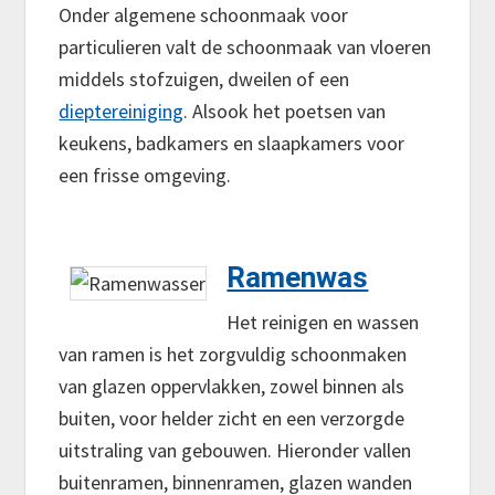
Onder algemene schoonmaak voor
particulieren valt de schoonmaak van vloeren
middels stofzuigen, dweilen of een
dieptereiniging
. Alsook het poetsen van
keukens, badkamers en slaapkamers voor
een frisse omgeving.
Ramenwas
Het reinigen en wassen
van ramen is het zorgvuldig schoonmaken
van glazen oppervlakken, zowel binnen als
buiten, voor helder zicht en een verzorgde
uitstraling van gebouwen. Hieronder vallen
buitenramen, binnenramen, glazen wanden