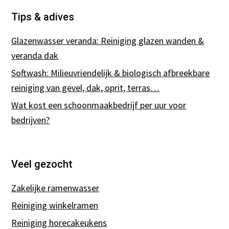
Tips & adives
Glazenwasser veranda: Reiniging glazen wanden &
veranda dak
Softwash: Milieuvriendelijk & biologisch afbreekbare
reiniging van gevel, dak, oprit, terras…
Wat kost een schoonmaakbedrijf per uur voor
bedrijven?
Veel gezocht
Zakelijke ramenwasser
Reiniging winkelramen
Reiniging horecakeukens