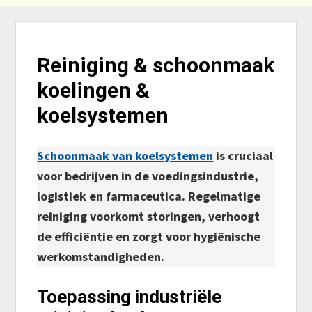
Reiniging & schoonmaak
koelingen &
koelsystemen
Schoonmaak van koelsystemen
is cruciaal
voor bedrijven in de voedingsindustrie,
logistiek en farmaceutica. Regelmatige
reiniging voorkomt storingen, verhoogt
de efficiëntie en zorgt voor hygiënische
werkomstandigheden.
Toepassing industriële