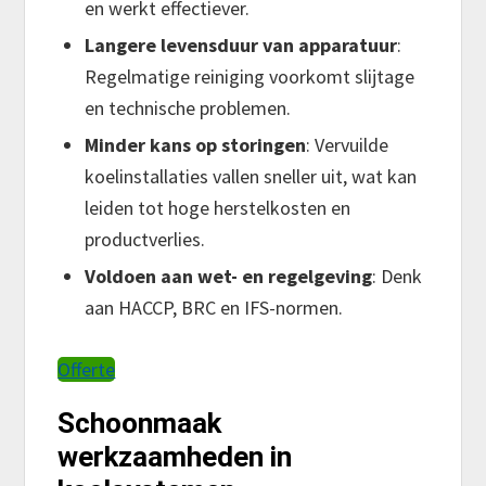
en werkt effectiever.
Langere levensduur van apparatuur
:
Regelmatige reiniging voorkomt slijtage
en technische problemen.
Minder kans op storingen
: Vervuilde
koelinstallaties vallen sneller uit, wat kan
leiden tot hoge herstelkosten en
productverlies.
Voldoen aan wet- en regelgeving
: Denk
aan HACCP, BRC en IFS-normen.
Offerte
Schoonmaak
werkzaamheden in