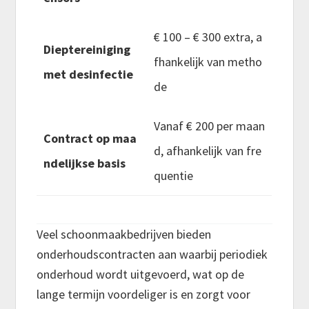
€ 100 – € 300 extra, a
Dieptereiniging
fhankelijk van metho
met desinfectie
de
Vanaf € 200 per maan
Contract op maa
d, afhankelijk van fre
ndelijkse basis
quentie
Veel schoonmaakbedrijven bieden
onderhoudscontracten aan waarbij periodiek
onderhoud wordt uitgevoerd, wat op de
lange termijn voordeliger is en zorgt voor