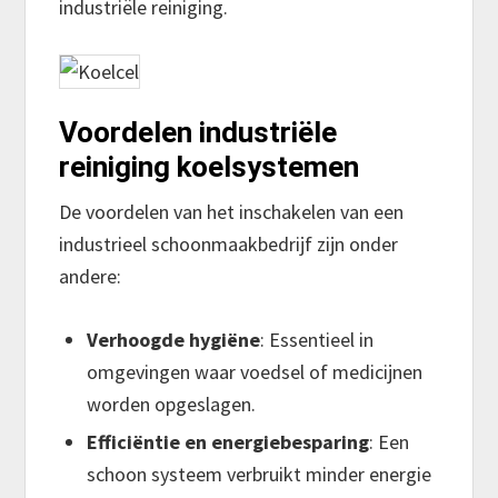
industriële reiniging.
Voordelen industriële
reiniging koelsystemen
De voordelen van het inschakelen van een
industrieel schoonmaakbedrijf zijn onder
andere:
Verhoogde hygiëne
: Essentieel in
omgevingen waar voedsel of medicijnen
worden opgeslagen.
Efficiëntie en energiebesparing
: Een
schoon systeem verbruikt minder energie