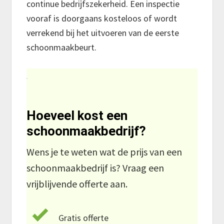
continue bedrijfszekerheid. Een inspectie
vooraf is doorgaans kosteloos of wordt
verrekend bij het uitvoeren van de eerste
schoonmaakbeurt.
Hoeveel kost een
schoonmaakbedrijf?
Wens je te weten wat de prijs van een
schoonmaakbedrijf is? Vraag een
vrijblijvende offerte aan.
Gratis offerte