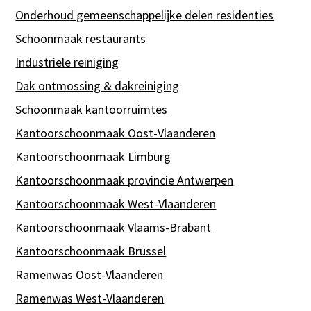
Onderhoud gemeenschappelijke delen residenties
Schoonmaak restaurants
Industriële reiniging
Dak ontmossing & dakreiniging
Schoonmaak kantoorruimtes
Kantoorschoonmaak Oost-Vlaanderen
Kantoorschoonmaak Limburg
Kantoorschoonmaak provincie Antwerpen
Kantoorschoonmaak West-Vlaanderen
Kantoorschoonmaak Vlaams-Brabant
Kantoorschoonmaak Brussel
Ramenwas Oost-Vlaanderen
Ramenwas West-Vlaanderen