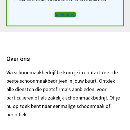
Aanvragen
Footer
Over ons
Via schoonmaakbedrijf.be kom je in contact met de
beste schoonmaakbedrijven in jouw buurt. Ontdek
alle diensten die poetsfirma's aanbieden, voor
particulieren of als zakelijk schoonmaakbedrijf. Of je
nu op zoek bent naar eenmalige schoonmaak of
periodiek.